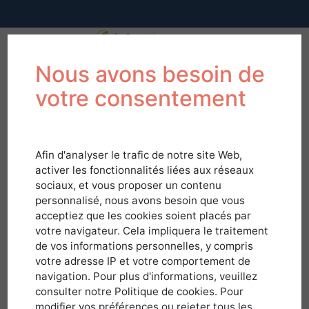
Nous avons besoin de
votre consentement
Afin d'analyser le trafic de notre site Web,
activer les fonctionnalités liées aux réseaux
sociaux, et vous proposer un contenu
personnalisé, nous avons besoin que vous
acceptiez que les cookies soient placés par
votre navigateur. Cela impliquera le traitement
de vos informations personnelles, y compris
votre adresse IP et votre comportement de
navigation. Pour plus d'informations, veuillez
Connexion
consulter notre Politique de cookies. Pour
modifier vos préférences ou rejeter tous les