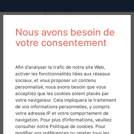
Nous avons besoin de
votre consentement
Afin d'analyser le trafic de notre site Web,
activer les fonctionnalités liées aux réseaux
sociaux, et vous proposer un contenu
personnalisé, nous avons besoin que vous
acceptiez que les cookies soient placés par
votre navigateur. Cela impliquera le traitement
de vos informations personnelles, y compris
votre adresse IP et votre comportement de
navigation. Pour plus d'informations, veuillez
Connexion
consulter notre Politique de cookies. Pour
modifier vos préférences ou rejeter tous les