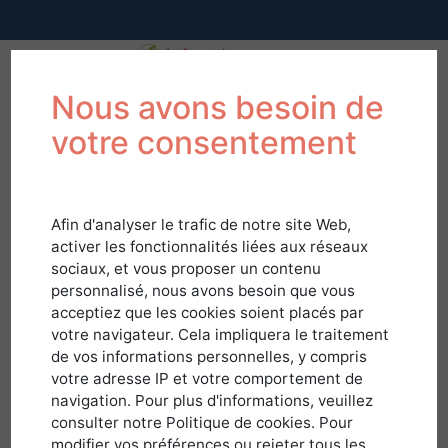
Nous avons besoin de
votre consentement
Afin d'analyser le trafic de notre site Web,
activer les fonctionnalités liées aux réseaux
sociaux, et vous proposer un contenu
personnalisé, nous avons besoin que vous
acceptiez que les cookies soient placés par
votre navigateur. Cela impliquera le traitement
de vos informations personnelles, y compris
votre adresse IP et votre comportement de
navigation. Pour plus d'informations, veuillez
Connexion
consulter notre Politique de cookies. Pour
modifier vos préférences ou rejeter tous les