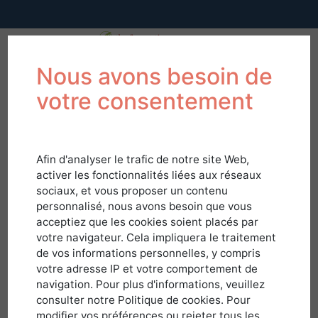
Nous avons besoin de
votre consentement
Afin d'analyser le trafic de notre site Web,
activer les fonctionnalités liées aux réseaux
sociaux, et vous proposer un contenu
personnalisé, nous avons besoin que vous
acceptiez que les cookies soient placés par
votre navigateur. Cela impliquera le traitement
de vos informations personnelles, y compris
votre adresse IP et votre comportement de
navigation. Pour plus d'informations, veuillez
Connexion
consulter notre Politique de cookies. Pour
modifier vos préférences ou rejeter tous les