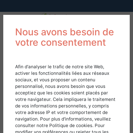
Nous avons besoin de
votre consentement
Afin d'analyser le trafic de notre site Web,
activer les fonctionnalités liées aux réseaux
sociaux, et vous proposer un contenu
personnalisé, nous avons besoin que vous
acceptiez que les cookies soient placés par
votre navigateur. Cela impliquera le traitement
de vos informations personnelles, y compris
votre adresse IP et votre comportement de
navigation. Pour plus d'informations, veuillez
Connexion
consulter notre Politique de cookies. Pour
modifier vos préférences ou rejeter tous les