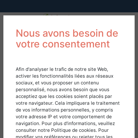
Nous avons besoin de
votre consentement
Afin d'analyser le trafic de notre site Web,
activer les fonctionnalités liées aux réseaux
sociaux, et vous proposer un contenu
personnalisé, nous avons besoin que vous
acceptiez que les cookies soient placés par
votre navigateur. Cela impliquera le traitement
de vos informations personnelles, y compris
votre adresse IP et votre comportement de
navigation. Pour plus d'informations, veuillez
Connexion
consulter notre Politique de cookies. Pour
modifier vos préférences ou rejeter tous les