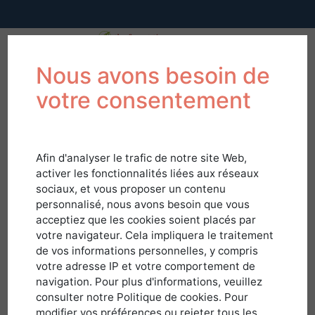
Nous avons besoin de
votre consentement
Afin d'analyser le trafic de notre site Web,
activer les fonctionnalités liées aux réseaux
sociaux, et vous proposer un contenu
personnalisé, nous avons besoin que vous
acceptiez que les cookies soient placés par
votre navigateur. Cela impliquera le traitement
de vos informations personnelles, y compris
votre adresse IP et votre comportement de
navigation. Pour plus d'informations, veuillez
Connexion
consulter notre Politique de cookies. Pour
modifier vos préférences ou rejeter tous les