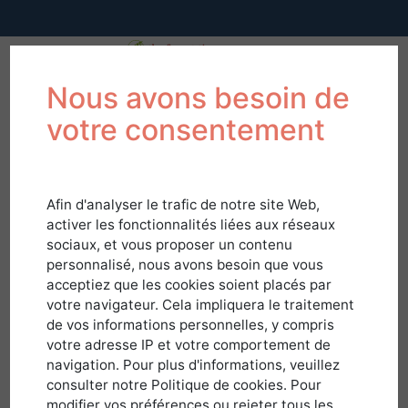
Nous avons besoin de
votre consentement
Afin d'analyser le trafic de notre site Web,
activer les fonctionnalités liées aux réseaux
sociaux, et vous proposer un contenu
personnalisé, nous avons besoin que vous
acceptiez que les cookies soient placés par
votre navigateur. Cela impliquera le traitement
de vos informations personnelles, y compris
votre adresse IP et votre comportement de
navigation. Pour plus d'informations, veuillez
Connexion
consulter notre Politique de cookies. Pour
modifier vos préférences ou rejeter tous les