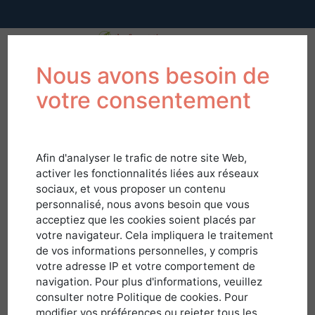
Nous avons besoin de
votre consentement
Afin d'analyser le trafic de notre site Web,
activer les fonctionnalités liées aux réseaux
sociaux, et vous proposer un contenu
personnalisé, nous avons besoin que vous
acceptiez que les cookies soient placés par
votre navigateur. Cela impliquera le traitement
de vos informations personnelles, y compris
votre adresse IP et votre comportement de
navigation. Pour plus d'informations, veuillez
Connexion
consulter notre Politique de cookies. Pour
modifier vos préférences ou rejeter tous les