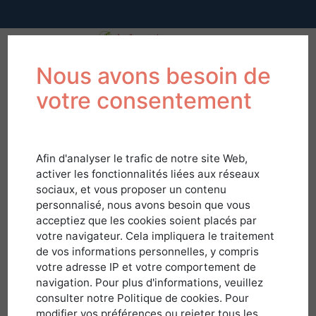
Nous avons besoin de
votre consentement
Afin d'analyser le trafic de notre site Web,
activer les fonctionnalités liées aux réseaux
sociaux, et vous proposer un contenu
personnalisé, nous avons besoin que vous
acceptiez que les cookies soient placés par
votre navigateur. Cela impliquera le traitement
de vos informations personnelles, y compris
votre adresse IP et votre comportement de
navigation. Pour plus d'informations, veuillez
Connexion
consulter notre Politique de cookies. Pour
modifier vos préférences ou rejeter tous les