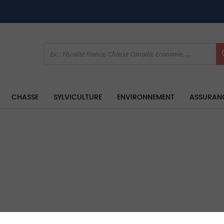
CHASSE
SYLVICULTURE
ENVIRONNEMENT
ASSURAN