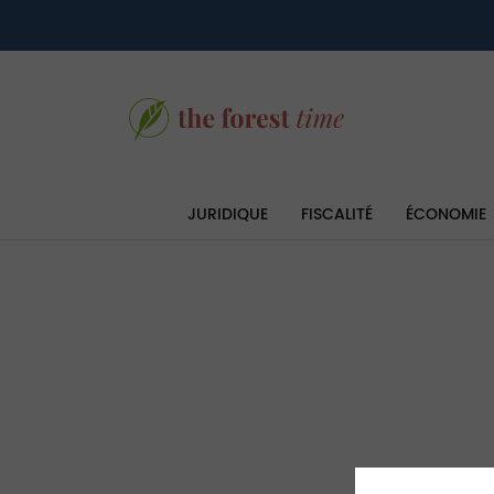
JURIDIQUE
FISCALITÉ
ÉCONOMIE