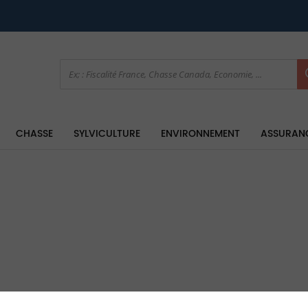
CHASSE
SYLVICULTURE
ENVIRONNEMENT
ASSURAN