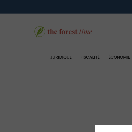
JURIDIQUE
FISCALITÉ
ÉCONOMIE