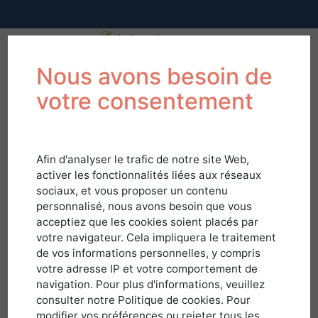
Nous avons besoin de
votre consentement
Afin d'analyser le trafic de notre site Web,
activer les fonctionnalités liées aux réseaux
sociaux, et vous proposer un contenu
personnalisé, nous avons besoin que vous
acceptiez que les cookies soient placés par
votre navigateur. Cela impliquera le traitement
de vos informations personnelles, y compris
votre adresse IP et votre comportement de
navigation. Pour plus d'informations, veuillez
Connexion
consulter notre Politique de cookies. Pour
modifier vos préférences ou rejeter tous les