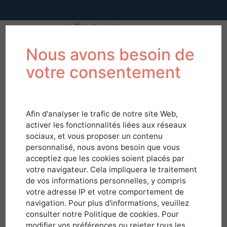
Nous avons besoin de
votre consentement
Afin d'analyser le trafic de notre site Web,
activer les fonctionnalités liées aux réseaux
sociaux, et vous proposer un contenu
personnalisé, nous avons besoin que vous
acceptiez que les cookies soient placés par
votre navigateur. Cela impliquera le traitement
de vos informations personnelles, y compris
votre adresse IP et votre comportement de
navigation. Pour plus d'informations, veuillez
Connexion
consulter notre Politique de cookies. Pour
modifier vos préférences ou rejeter tous les