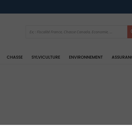
CHASSE
SYLVICULTURE
ENVIRONNEMENT
ASSURAN