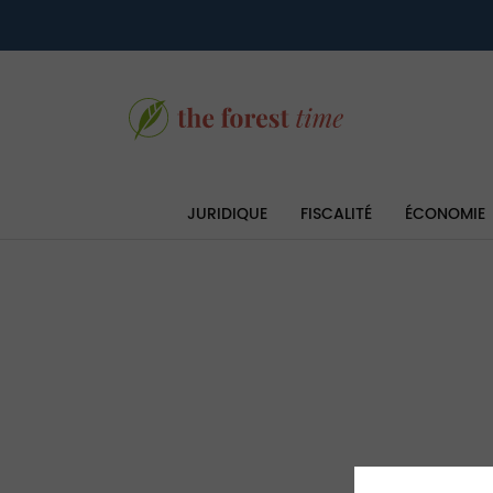
JURIDIQUE
FISCALITÉ
ÉCONOMIE