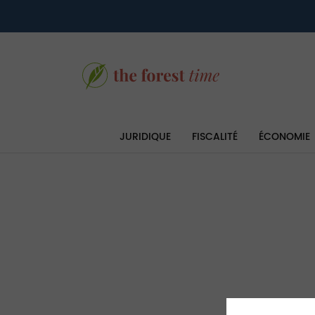
JURIDIQUE
FISCALITÉ
ÉCONOMIE