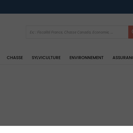
CHASSE
SYLVICULTURE
ENVIRONNEMENT
ASSURAN