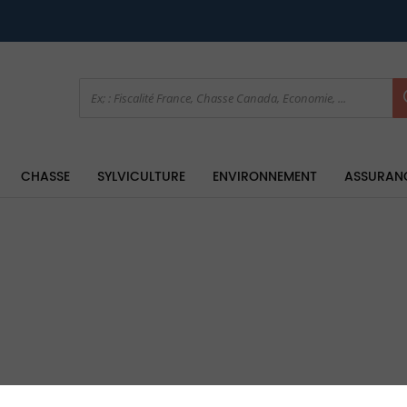
CHASSE
SYLVICULTURE
ENVIRONNEMENT
ASSURAN