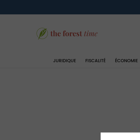
JURIDIQUE
FISCALITÉ
ÉCONOMIE