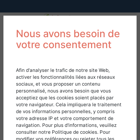
Nous avons besoin de
votre consentement
Afin d'analyser le trafic de notre site Web,
activer les fonctionnalités liées aux réseaux
sociaux, et vous proposer un contenu
personnalisé, nous avons besoin que vous
acceptiez que les cookies soient placés par
votre navigateur. Cela impliquera le traitement
de vos informations personnelles, y compris
votre adresse IP et votre comportement de
navigation. Pour plus d'informations, veuillez
Connexion
consulter notre Politique de cookies. Pour
modifier vos préférences ou rejeter tous les