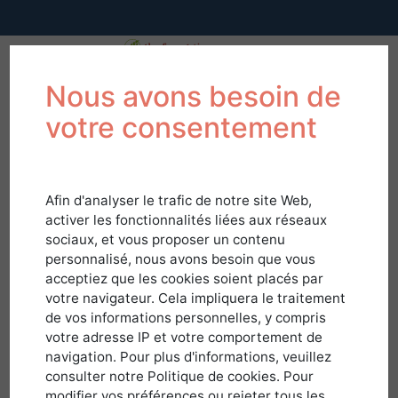
Nous avons besoin de
votre consentement
Afin d'analyser le trafic de notre site Web,
activer les fonctionnalités liées aux réseaux
sociaux, et vous proposer un contenu
personnalisé, nous avons besoin que vous
acceptiez que les cookies soient placés par
votre navigateur. Cela impliquera le traitement
de vos informations personnelles, y compris
votre adresse IP et votre comportement de
navigation. Pour plus d'informations, veuillez
Entrada
consulter notre Politique de cookies. Pour
modifier vos préférences ou rejeter tous les