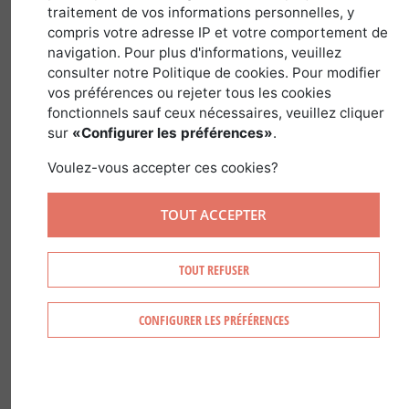
traitement de vos informations personnelles, y
compris votre adresse IP et votre comportement de
dans
Guides des Pays et Régions
>
France
navigation. Pour plus d'informations, veuillez
consulter notre Politique de cookies. Pour modifier
vos préférences ou rejeter tous les cookies
fonctionnels sauf ceux nécessaires, veuillez cliquer
sur
«Configurer les préférences»
.
Voulez-vous accepter ces cookies?
TOUT ACCEPTER
TOUT REFUSER
CONFIGURER LES PRÉFÉRENCES