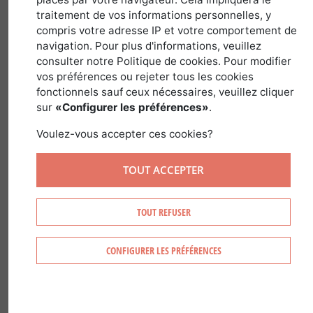
production
traitement de vos informations personnelles, y
compris votre adresse IP et votre comportement de
navigation. Pour plus d'informations, veuillez
dans
Guides des Pays et Régions
>
France
consulter notre Politique de cookies. Pour modifier
vos préférences ou rejeter tous les cookies
fonctionnels sauf ceux nécessaires, veuillez cliquer
sur
«Configurer les préférences»
.
Voulez-vous accepter ces cookies?
TOUT ACCEPTER
TOUT REFUSER
CONFIGURER LES PRÉFÉRENCES