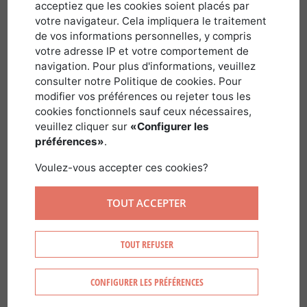
acceptiez que les cookies soient placés par
votre navigateur. Cela impliquera le traitement
de vos informations personnelles, y compris
Apr 1, 2024
ENVIRONMENT
/
SILVICULTURE
votre adresse IP et votre comportement de
Ecole Forestière de Meymac
navigation. Pour plus d'informations, veuillez
consulter notre Politique de cookies. Pour
modifier vos préférences ou rejeter tous les
cookies fonctionnels sauf ceux nécessaires,
veuillez cliquer sur
«Configurer les
préférences»
.
Voulez-vous accepter ces cookies?
TOUT ACCEPTER
TOUT REFUSER
Apr 1, 2024
‘PSG’ FOREST MANAGEMENT PLAN
/
ECONOMY
CONFIGURER LES PRÉFÉRENCES
Du nouveau dans les documents de