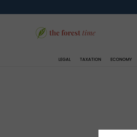
LEGAL
TAXATION
ECONOMY