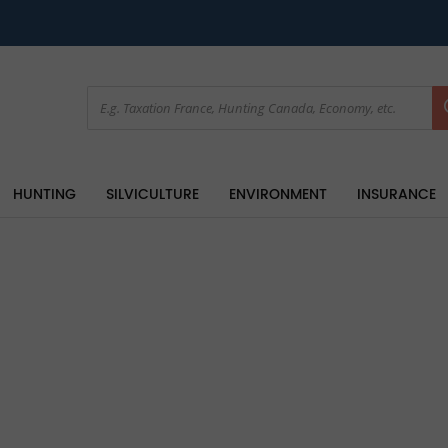
HUNTING
SILVICULTURE
ENVIRONMENT
INSURANCE