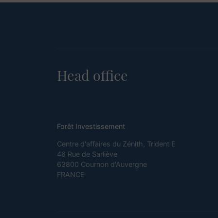
Head office
Forêt Investissement
Centre d'affaires du Zénith, Trident E
46 Rue de Sarliève
63800 Cournon d'Auvergne
FRANCE