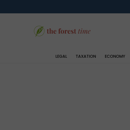
LEGAL
TAXATION
ECONOMY