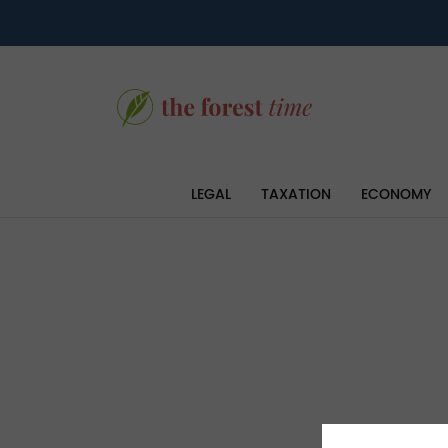
LEGAL
TAXATION
ECONOMY