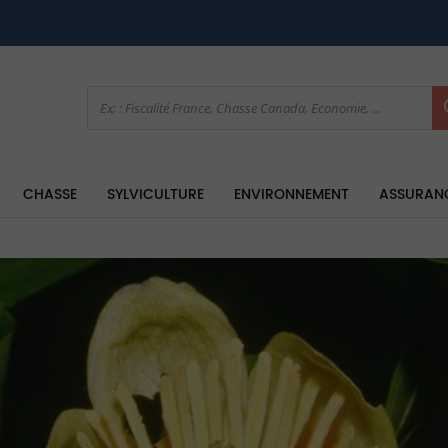
CHASSE
SYLVICULTURE
ENVIRONNEMENT
ASSURAN