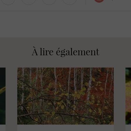
À lire également