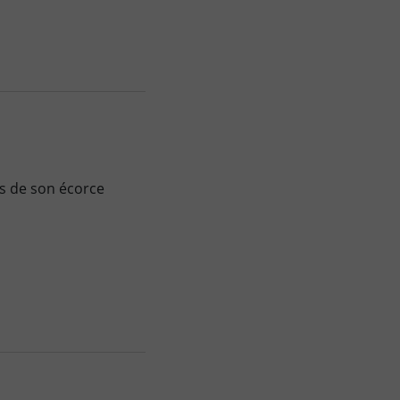
s de son écorce