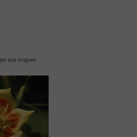
rges que longues