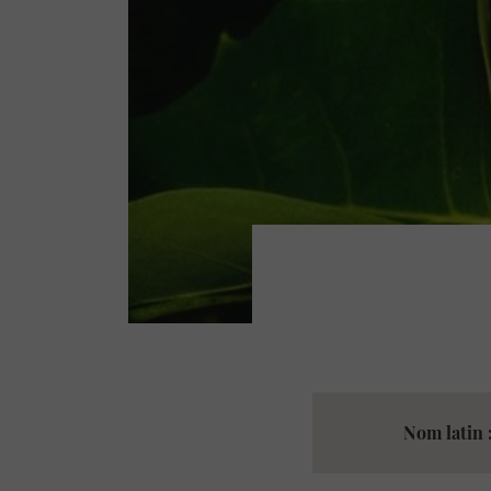
Nom latin 