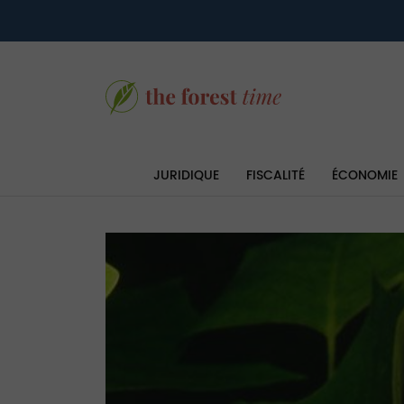
JURIDIQUE
FISCALITÉ
ÉCONOMIE