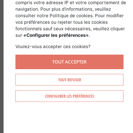
compris votre adresse IP et votre comportement de
navigation. Pour plus d'informations, veuillez
dans
Guides des Pays et Régions
>
France
consulter notre Politique de cookies. Pour modifier
vos préférences ou rejeter tous les cookies
fonctionnels sauf ceux nécessaires, veuillez cliquer
sur
«Configurer les préférences»
.
Voulez-vous accepter ces cookies?
TOUT ACCEPTER
TOUT REFUSER
CONFIGURER LES PRÉFÉRENCES