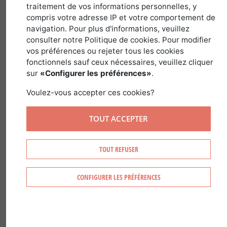
traitement de vos informations personnelles, y
compris votre adresse IP et votre comportement de
dans
Guides des Pays et Régions
>
France
navigation. Pour plus d'informations, veuillez
consulter notre Politique de cookies. Pour modifier
vos préférences ou rejeter tous les cookies
fonctionnels sauf ceux nécessaires, veuillez cliquer
sur
«Configurer les préférences»
.
Voulez-vous accepter ces cookies?
TOUT ACCEPTER
TOUT REFUSER
CONFIGURER LES PRÉFÉRENCES