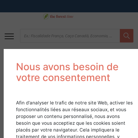
Nous avons besoin de
votre consentement
Afin d'analyser le trafic de notre site Web, activer les
Oliveira
fonctionnalités liées aux réseaux sociaux, et vous
proposer un contenu personnalisé, nous avons
besoin que vous acceptiez que les cookies soient
em
Guia de Espécies
placés par votre navigateur. Cela impliquera le
traitement de vos informations personnelles, y