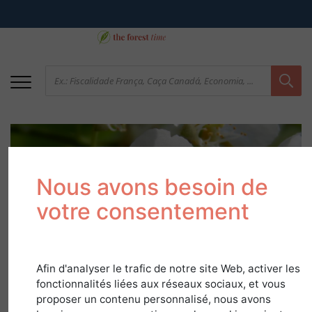
Nous avons besoin de
votre consentement
Cerejeira
Afin d'analyser le trafic de notre site Web, activer les
fonctionnalités liées aux réseaux sociaux, et vous
em
Guia de Espécies
proposer un contenu personnalisé, nous avons