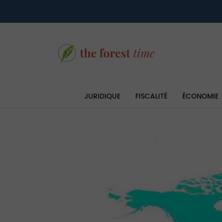
JURIDIQUE
FISCALITÉ
ÉCONOMIE