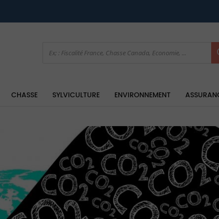
CHASSE
SYLVICULTURE
ENVIRONNEMENT
ASSURAN