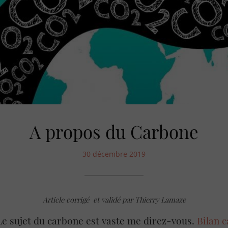
A propos du Carbone
30 décembre 2019
Article corrigé et validé par Thierry Lamaze
Le sujet du carbone est vaste me direz-vous.
Bilan 