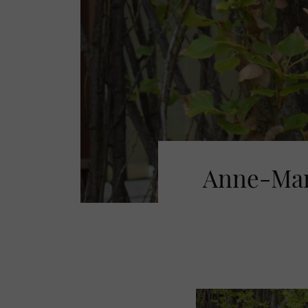
Anne-Mari