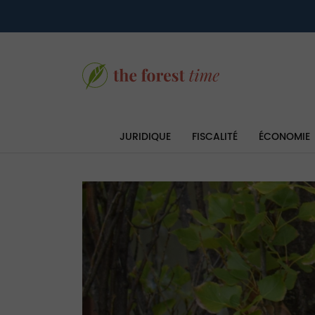
JURIDIQUE
FISCALITÉ
ÉCONOMIE