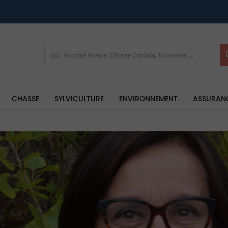
CHASSE
SYLVICULTURE
ENVIRONNEMENT
ASSURAN