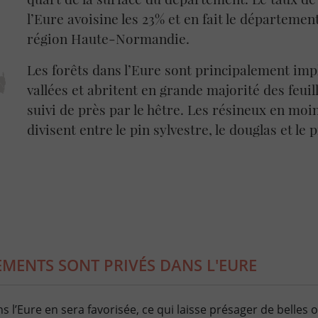
l’Eure avoisine les 23% et en fait le département
région Haute-Normandie.
Les forêts dans l’Eure sont principalement imp
vallées et abritent en grande majorité des feuil
suivi de près par le hêtre. Les résineux en moi
divisent entre le pin sylvestre, le douglas et le p
EMENTS SONT PRIVÉS DANS L'EURE
s l’Eure en sera favorisée, ce qui laisse présager de belles