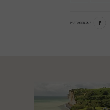
PARTAGER SUR