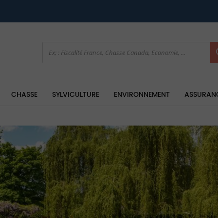
CHASSE
SYLVICULTURE
ENVIRONNEMENT
ASSURAN