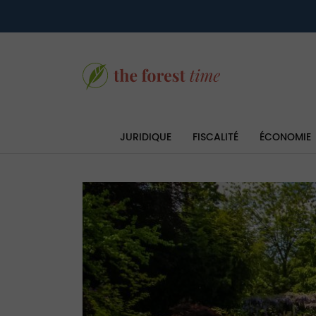
JURIDIQUE
FISCALITÉ
ÉCONOMIE