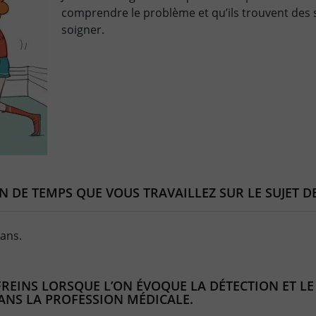
comprendre le problème et qu’ils trouvent des 
soigner.
N DE TEMPS QUE VOUS TRAVAILLEZ SUR LE SUJET D
ans.
REINS LORSQUE L’ON ÉVOQUE LA DÉTECTION ET LE
DANS LA PROFESSION MÉDICALE.