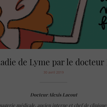
adie de Lyme par le docteur
30 avril 2019
Docteur Alexis Lacout
magerie médicale, ancien interne et chef de cliniqu