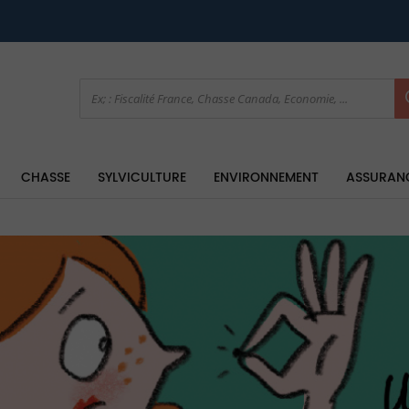
CHASSE
SYLVICULTURE
ENVIRONNEMENT
ASSURAN