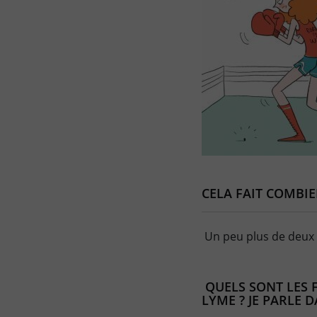
CELA FAIT COMBIE
Un peu plus de deux 
QUELS SONT LES F
LYME ? JE PARLE 