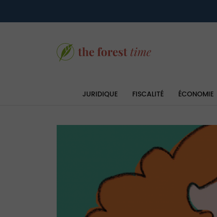
JURIDIQUE
FISCALITÉ
ÉCONOMIE