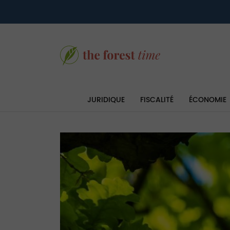
JURIDIQUE
FISCALITÉ
ÉCONOMIE