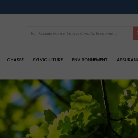
CHASSE
SYLVICULTURE
ENVIRONNEMENT
ASSURAN