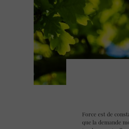
Force est de consta
que la demande mon