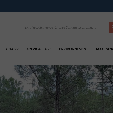
CHASSE
SYLVICULTURE
ENVIRONNEMENT
ASSURAN