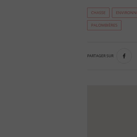
CHASSE
ENVIRONN
PALOMBIÈRES
PARTAGER SUR