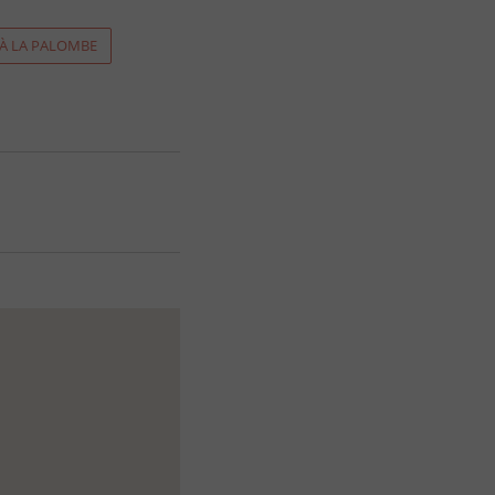
 À LA PALOMBE