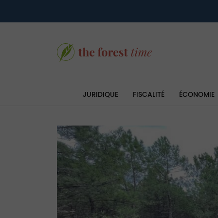
JURIDIQUE
FISCALITÉ
ÉCONOMIE