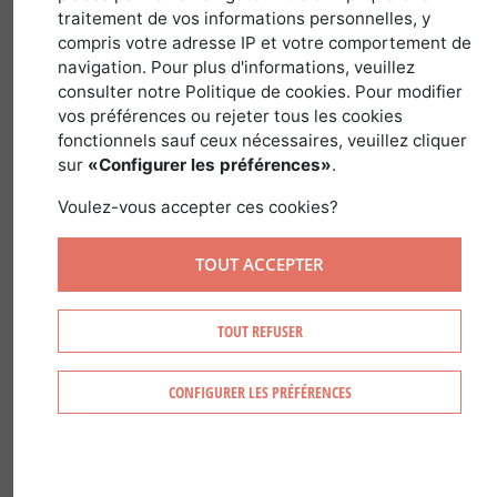
traitement de vos informations personnelles, y
compris votre adresse IP et votre comportement de
in
Country and Regional Guides
>
France
navigation. Pour plus d'informations, veuillez
consulter notre Politique de cookies. Pour modifier
vos préférences ou rejeter tous les cookies
fonctionnels sauf ceux nécessaires, veuillez cliquer
sur
«Configurer les préférences»
.
Voulez-vous accepter ces cookies?
TOUT ACCEPTER
TOUT REFUSER
CONFIGURER LES PRÉFÉRENCES