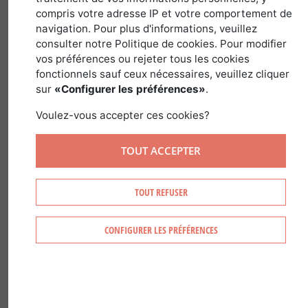
compris votre adresse IP et votre comportement de
in
Country and Regional Guides
>
France
navigation. Pour plus d'informations, veuillez
consulter notre Politique de cookies. Pour modifier
vos préférences ou rejeter tous les cookies
fonctionnels sauf ceux nécessaires, veuillez cliquer
sur
«Configurer les préférences»
.
Voulez-vous accepter ces cookies?
TOUT ACCEPTER
TOUT REFUSER
CONFIGURER LES PRÉFÉRENCES