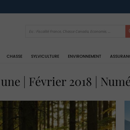
CHASSE
SYLVICULTURE
ENVIRONNEMENT
ASSURAN
 une | Février 2018 | Num