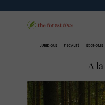
JURIDIQUE
FISCALITÉ
ÉCONOMIE
A la