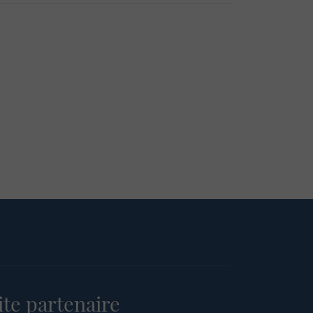
ite partenaire