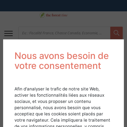
A la une | Janvier 2019 |
Nous avons besoin de
votre consentement
Numéro 13
Afin d'analyser le trafic de notre site Web,
activer les fonctionnalités liées aux réseaux
sociaux, et vous proposer un contenu
personnalisé, nous avons besoin que vous
acceptiez que les cookies soient placés par
votre navigateur. Cela impliquera le traitement
de vos informations personnelles, y compris