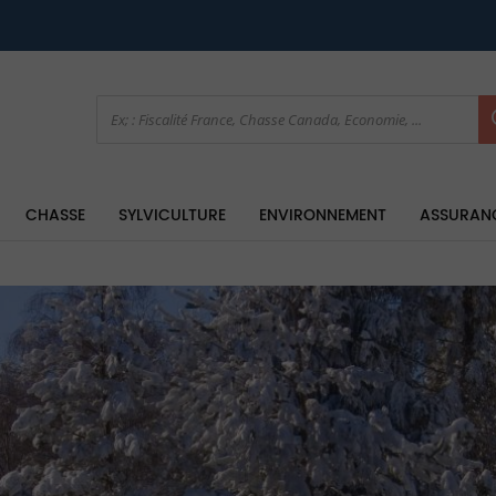
CHASSE
SYLVICULTURE
ENVIRONNEMENT
ASSURAN