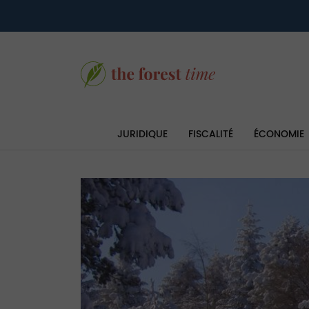
JURIDIQUE
FISCALITÉ
ÉCONOMIE