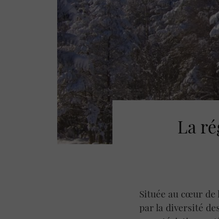
La ré
Située au cœur de 
par la diversité de