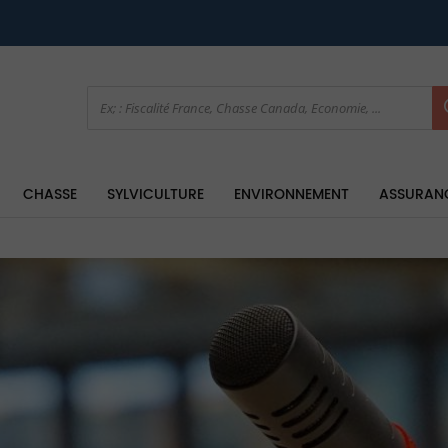
CHASSE
SYLVICULTURE
ENVIRONNEMENT
ASSURAN