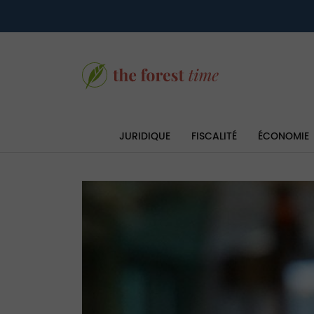
JURIDIQUE
FISCALITÉ
ÉCONOMIE