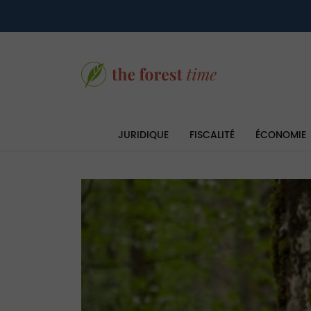
JURIDIQUE
FISCALITÉ
ÉCONOMIE