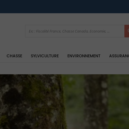
CHASSE
SYLVICULTURE
ENVIRONNEMENT
ASSURAN