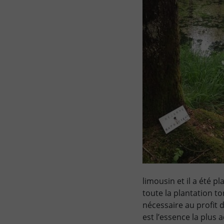
limousin et il a été pla
toute la plantation t
nécessaire au profit 
est l’essence la plus 