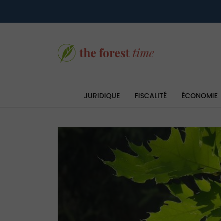
JURIDIQUE
FISCALITÉ
ÉCONOMIE