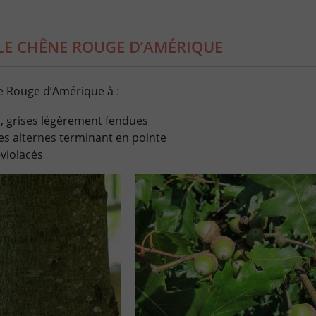
LE CHÊNE ROUGE D’AMÉRIQUE
e Rouge d’Amérique à :
s, grises légèrement fendues
les alternes terminant en pointe
violacés