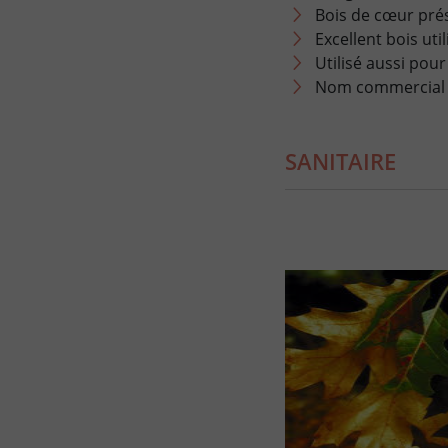
Bois de cœur pré
Excellent bois uti
Utilisé aussi pour
Nom commercial 
SANITAIRE