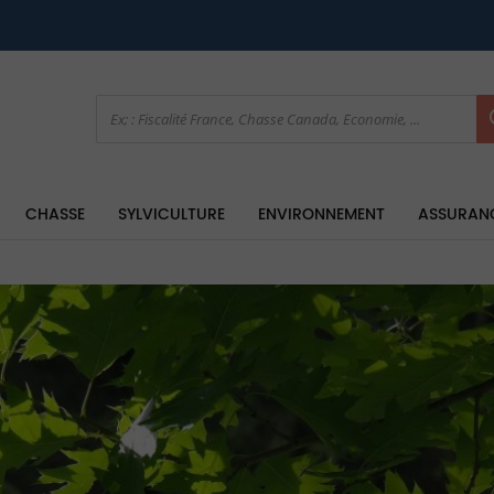
CHASSE
SYLVICULTURE
ENVIRONNEMENT
ASSURAN