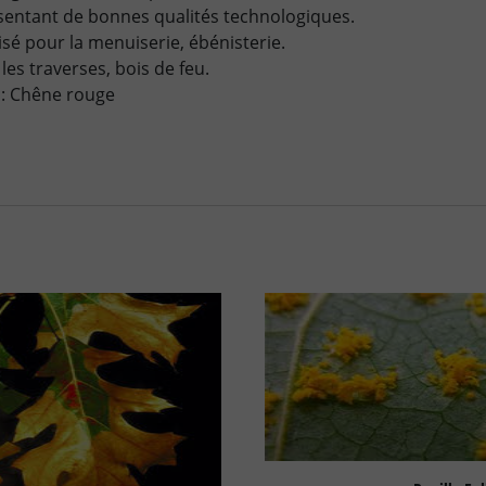
sentant de bonnes qualités technologiques.
lisé pour la menuiserie, ébénisterie.
 les traverses, bois de feu.
: Chêne rouge