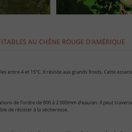
FITABLES AU CHÊNE ROUGE D’AMÉRIQUE
s entre 4 et 15°C. Il résiste aux grands froids. Cette essenc
ations de l’ordre de 800 à 2 000mm d’eau/an. Il peut traver
ble de résister à la sécheresse.