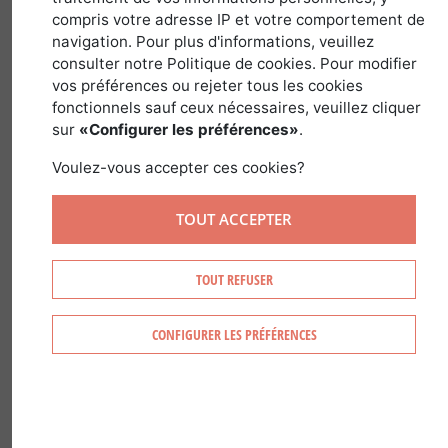
compris votre adresse IP et votre comportement de
dans
Guides des Pays et Régions
>
France
navigation. Pour plus d'informations, veuillez
consulter notre Politique de cookies. Pour modifier
vos préférences ou rejeter tous les cookies
fonctionnels sauf ceux nécessaires, veuillez cliquer
sur
«Configurer les préférences»
.
Voulez-vous accepter ces cookies?
TOUT ACCEPTER
TOUT REFUSER
CONFIGURER LES PRÉFÉRENCES