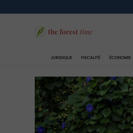
JURIDIQUE
FISCALITÉ
ÉCONOMIE