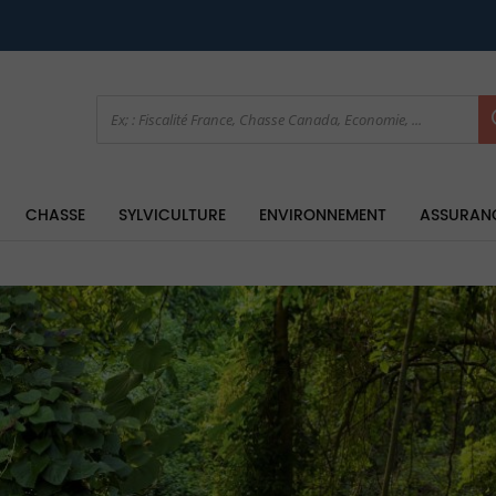
CHASSE
SYLVICULTURE
ENVIRONNEMENT
ASSURAN