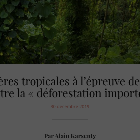
ières tropicales à l’épreuve de 
tre la « déforestation import
30 décembre 2019
Par Alain Karsenty