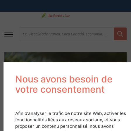
Nous avons besoin de
votre consentement
Cedro
Afin d'analyser le trafic de notre site Web, activer les
fonctionnalités liées aux réseaux sociaux, et vous
em
Guia de Espécies
proposer un contenu personnalisé, nous avons