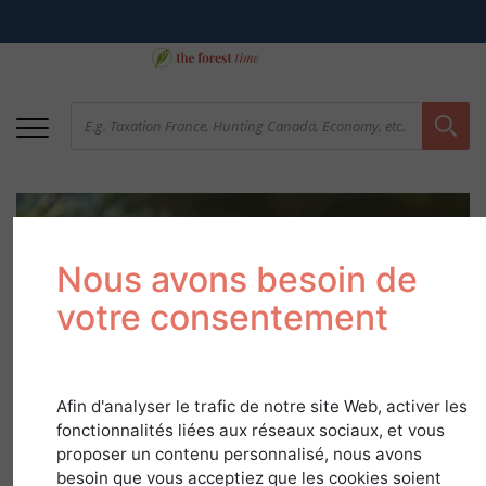
Nous avons besoin de
votre consentement
Cedar
Afin d'analyser le trafic de notre site Web, activer les
fonctionnalités liées aux réseaux sociaux, et vous
in
Species Guide
proposer un contenu personnalisé, nous avons
besoin que vous acceptiez que les cookies soient