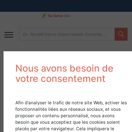
Nous avons besoin de
votre consentement
Afin d'analyser le trafic de notre site Web, activer les
Bouleau
fonctionnalités liées aux réseaux sociaux, et vous
proposer un contenu personnalisé, nous avons
dans
Guide Essences
besoin que vous acceptiez que les cookies soient
placés par votre navigateur. Cela impliquera le