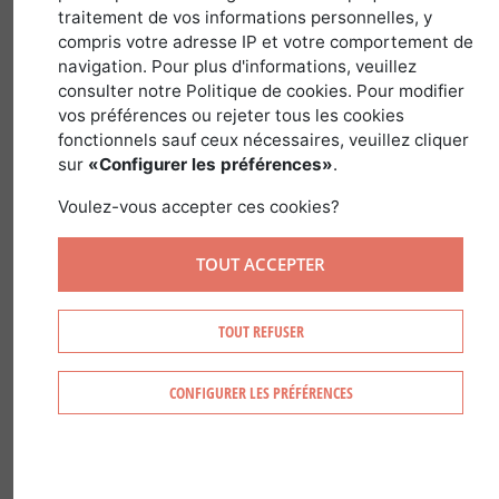
traitement de vos informations personnelles, y
compris votre adresse IP et votre comportement de
dans
Guides des Pays et Régions
>
France
navigation. Pour plus d'informations, veuillez
consulter notre Politique de cookies. Pour modifier
vos préférences ou rejeter tous les cookies
fonctionnels sauf ceux nécessaires, veuillez cliquer
sur
«Configurer les préférences»
.
Voulez-vous accepter ces cookies?
TOUT ACCEPTER
TOUT REFUSER
CONFIGURER LES PRÉFÉRENCES